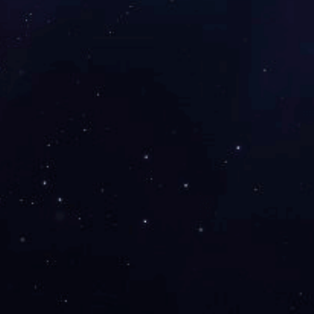
CopyRigh
地址：苏
奇异果官方网站
|
网投官网
|
足球网
|
江南app官网
|
IM网页版页面登录