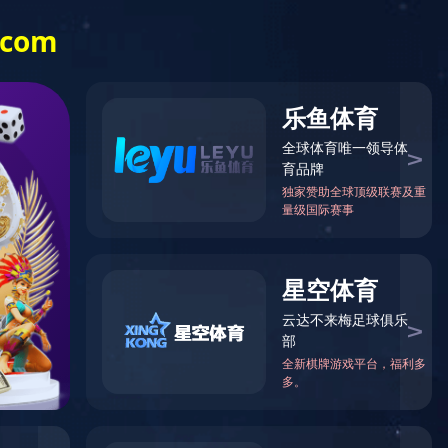
语言选择：
∷
诚聘英才