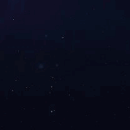
奇异果·电子(中国)官方网站
奇异果·电子(中国)官方网
t 2017 All Right Reserved 奇异果·电子(中国)官方网站 网站备案号：
苏ICP备1604488
州市相城区黄埭镇潘阳工业园春旺路66号 电话：0512-65468956 传真：0512-654
|
竞猜网
|
宝威平台
|
天启开户
|
乐竞手机网页版登录入口
|