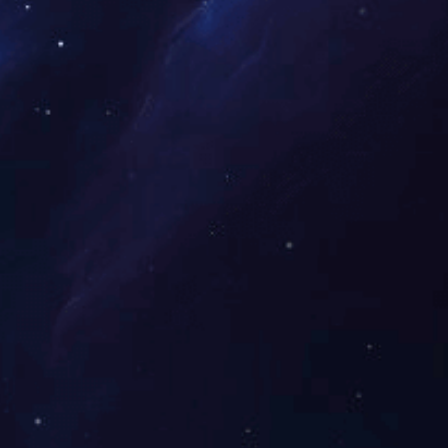
产品
奇异果·电子(中国)官方网站
奇异果·电子(中国)官方网