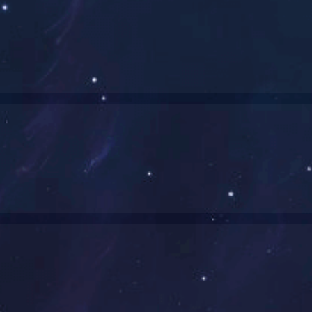
果·电子(中国)官方网站
奇异果·
奇异果·电
在线