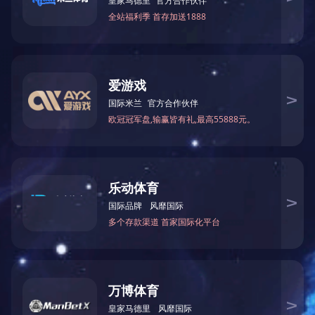
车间面貌
上一条：
车间面貌
下一条：
车间面貌
相关图片
车间面貌
车间面貌