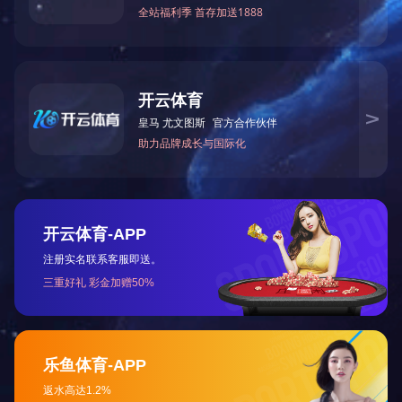
车间面貌
车间面貌
车间面貌
车间面貌